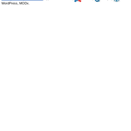
WordPress, MODx.